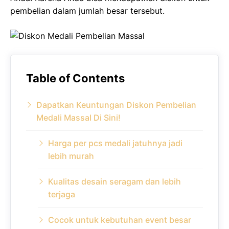
pembelian dalam jumlah besar tersebut.
Table of Contents
Dapatkan Keuntungan Diskon Pembelian
Medali Massal Di Sini!
Harga per pcs medali jatuhnya jadi
lebih murah
Kualitas desain seragam dan lebih
terjaga
Cocok untuk kebutuhan event besar