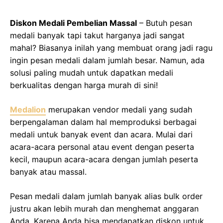
Diskon Medali Pembelian Massal
– Butuh pesan
medali banyak tapi takut harganya jadi sangat
mahal? Biasanya inilah yang membuat orang jadi ragu
ingin pesan medali dalam jumlah besar. Namun, ada
solusi paling mudah untuk dapatkan medali
berkualitas dengan harga murah di sini!
Medalion
merupakan vendor medali yang sudah
berpengalaman dalam hal memproduksi berbagai
medali untuk banyak event dan acara. Mulai dari
acara-acara personal atau event dengan peserta
kecil, maupun acara-acara dengan jumlah peserta
banyak atau massal.
Pesan medali dalam jumlah banyak alias bulk order
justru akan lebih murah dan menghemat anggaran
Anda. Karena Anda bisa mendapatkan diskon untuk