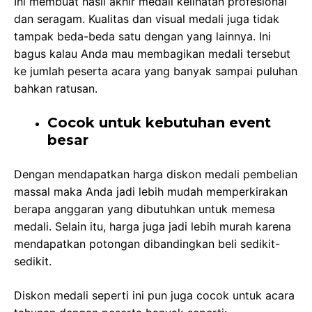
Ini membuat hasil akhir medali kelihatan profesional
dan seragam. Kualitas dan visual medali juga tidak
tampak beda-beda satu dengan yang lainnya. Ini
bagus kalau Anda mau membagikan medali tersebut
ke jumlah peserta acara yang banyak sampai puluhan
bahkan ratusan.
Cocok untuk kebutuhan event
besar
Dengan mendapatkan harga diskon medali pembelian
massal maka Anda jadi lebih mudah memperkirakan
berapa anggaran yang dibutuhkan untuk memesa
medali. Selain itu, harga juga jadi lebih murah karena
mendapatkan potongan dibandingkan beli sedikit-
sedikit.
Diskon medali seperti ini pun juga cocok untuk acara