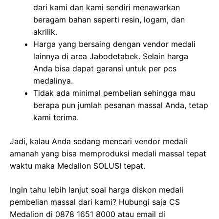
dari kami dan kami sendiri menawarkan
beragam bahan seperti resin, logam, dan
akrilik.
Harga yang bersaing dengan vendor medali
lainnya di area Jabodetabek. Selain harga
Anda bisa dapat garansi untuk per pcs
medalinya.
Tidak ada minimal pembelian sehingga mau
berapa pun jumlah pesanan massal Anda, tetap
kami terima.
Jadi, kalau Anda sedang mencari vendor medali
amanah yang bisa memproduksi medali massal tepat
waktu maka Medalion SOLUSI tepat.
Ingin tahu lebih lanjut soal harga diskon medali
pembelian massal dari kami? Hubungi saja CS
Medalion di 0878 1651 8000 atau email di