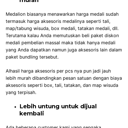
murah
Medalion biasanya menawarkan harga medali sudah
termasuk harga aksesoris medalinya seperti tali,
map/tabung wisuda, box medali, tatakan medali, dll.
Terutama kalau Anda memutuskan beli paket diskon
medali pembelian massal maka tidak hanya medali
yang Anda dapatkan namun juga aksesoris lain dalam
paket bundling tersebut.
Alhasil harga aksesoris per pcs nya pun jadi jauh
lebih murah dibandingkan pesan satuan dengan biaya
aksesoris seperti box, tali, tatakan, dan map wisuda
yang terpisah.
Lebih untung untuk dijual
kembali
Ada beberapa customer kami yang sengaka