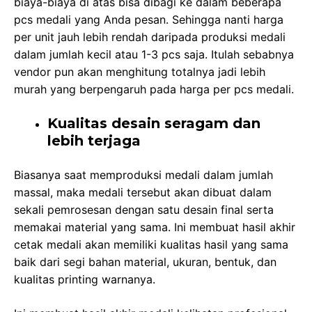
biaya-biaya di atas bisa dibagi ke dalam beberapa
pcs medali yang Anda pesan. Sehingga nanti harga
per unit jauh lebih rendah daripada produksi medali
dalam jumlah kecil atau 1-3 pcs saja. Itulah sebabnya
vendor pun akan menghitung totalnya jadi lebih
murah yang berpengaruh pada harga per pcs medali.
Kualitas desain seragam dan
lebih terjaga
Biasanya saat memproduksi medali dalam jumlah
massal, maka medali tersebut akan dibuat dalam
sekali pemrosesan dengan satu desain final serta
memakai material yang sama. Ini membuat hasil akhir
cetak medali akan memiliki kualitas hasil yang sama
baik dari segi bahan material, ukuran, bentuk, dan
kualitas printing warnanya.