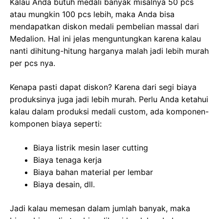
Kalau Anda butuh medali banyak misalnya 50 pcs
atau mungkin 100 pcs lebih, maka Anda bisa
mendapatkan diskon medali pembelian massal dari
Medalion. Hal ini jelas menguntungkan karena kalau
nanti dihitung-hitung harganya malah jadi lebih murah
per pcs nya.
Kenapa pasti dapat diskon? Karena dari segi biaya
produksinya juga jadi lebih murah. Perlu Anda ketahui
kalau dalam produksi medali custom, ada komponen-
komponen biaya seperti:
Biaya listrik mesin laser cutting
Biaya tenaga kerja
Biaya bahan material per lembar
Biaya desain, dll.
Jadi kalau memesan dalam jumlah banyak, maka