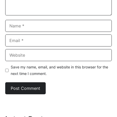
Name
Email
Website
Save my name, email, and website in this browser for the
next time I comment.