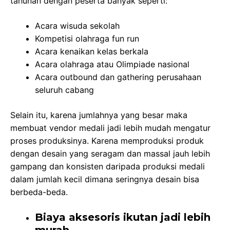
tahunan dengan peserta banyak seperti:
Acara wisuda sekolah
Kompetisi olahraga fun run
Acara kenaikan kelas berkala
Acara olahraga atau Olimpiade nasional
Acara outbound dan gathering perusahaan
seluruh cabang
Selain itu, karena jumlahnya yang besar maka
membuat vendor medali jadi lebih mudah mengatur
proses produksinya. Karena memproduksi produk
dengan desain yang seragam dan massal jauh lebih
gampang dan konsisten daripada produksi medali
dalam jumlah kecil dimana seringnya desain bisa
berbeda-beda.
Biaya aksesoris ikutan jadi lebih