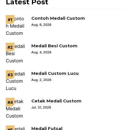
Latest Post
Contoh Medali Custom
Aug. 6, 2026
Medali Besi Custom
Aug. 4, 2026
Medali Custom Lucu
Aug. 2, 2026
Cetak Medali Custom
Jul. 31, 2026
Medali Futsal