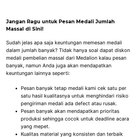
Jangan Ragu untuk Pesan Medali Jumlah
Massal di Sini!
Sudah jelas apa saja keuntungan memesan medali
dalam jumlah banyak? Tidak hanya soal dapat diskon
medali pembelian massal dari Medalion kalau pesan
banyak, namun Anda juga akan mendapatkan
keuntungan lainnya seperti:
Pesan banyak tetap medali kami cek satu per
satu hasil kualitasnya untuk menghindari risiko
pengiriman medali ada defect atau rusak.
Pesan banyak akan mendapatkan prioritas
produksi sehingga cocok untuk deadline acara
yang mepet.
Kualitas material yang konsisten dan terbaik