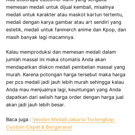
memesan medali untuk dijual kembali, misalnya
medali untuk karakter atau maskot kartun tertentu,
medali dengan karya gambar atau art sendiri yang
estetik, medali untuk fanmerch anime dan Kpop, dan
masih banyak lagi macamnya.
Kalau memproduksi dan memesan medali dalam
jumlah massal ini maka otomatis Anda akan
mendapatkan diskon medali pembelian massal yang
murah. Karena potongan harga tersebut maka harga
per pcs medali jadi jauh lebih murah sehingga kalau
Anda mau menjualnya lagi, keuntungan yang Anda
dapatkan dari selisih harga order dengan harga jual
akan jadi jauh lebih besar.
Baca juga :
Vendor Medali Jakarta Terlengkap:
Custom Cepat & Bergaransi