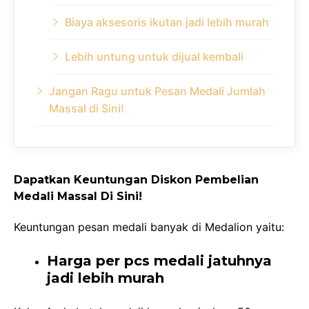
Biaya aksesoris ikutan jadi lebih murah
Lebih untung untuk dijual kembali
Jangan Ragu untuk Pesan Medali Jumlah
Massal di Sini!
Dapatkan Keuntungan Diskon Pembelian
Medali Massal Di Sini!
Keuntungan pesan medali banyak di Medalion yaitu:
Harga per pcs medali jatuhnya
jadi lebih murah