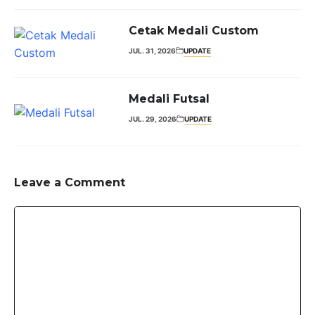
Cetak Medali Custom
JUL. 31, 2026
UPDATE
Medali Futsal
JUL. 29, 2026
UPDATE
Leave a Comment
Comment