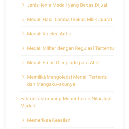
Jenis-jenis Medali yang Bebas Dijual
Medali Hasil Lomba (Bekas Milik Juara)
Medali Koleksi Antik
Medali Militer dengan Regulasi Tertentu
Medali Emas Olimpiade para Atlet
Memiliki/Mengoleksi Medali Tertentu
dan Mengaku-akunya
Faktor-faktor yang Menentukan Nilai Jual
Medali
Memeriksa Keaslian