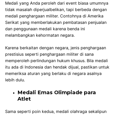
Medali yang Anda peroleh dari event biasa umumnya
tidak masalah diperjualbelikan, tapi berbeda dengan
medali penghargaan militer. Contohnya di Amerika
Serikat yang memberlakukan pembatasan penjualan
dan penggunaan medali karena benda ini
melambangkan kehormatan negara.
Karena berkaitan dengan negara, jenis penghargaan
prestisius seperti penghargaan militer di sana
memperoleh perlindungan hukum khusus. Bila medali
itu ada di Indonesia dan hendak dijual, pastikan untuk
memeriksa aturan yang berlaku di negara asalnya
lebih dulu.
Medali Emas Olimpiade para
Atlet
Sama seperti poin kedua, medali olahraga sekalipun