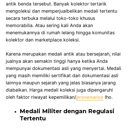
antik benda tersebut. Banyak kolektor tertarik
mengoleksi dan memperjualbelikan medali tertentu
secara terbuka melalui toko-toko khusus
memorabilia. Atau sering kali Anda akan
menemukannya di rumah lelang hingga komunitas
kolektor dan marketplace koleksi.
Karena merupakan medali antik atau bersejarah, nilai
jualnya akan semakin tinggi hanya ketika Anda
mempunyai dokumentasi asli yang menyertai. Medali
yang masih memiliki sertifikat dan dokumentasi asli
lainnya maupun sejarah yang jelas biasanya jarang
diabaikan. Harga medali koleksi juga dipengaruhi
oleh faktor riwayat kepemilikan/
provenance
lho.
Medali Militer dengan Regulasi
Tertentu