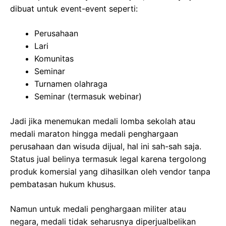
dibuat untuk event-event seperti:
Perusahaan
Lari
Komunitas
Seminar
Turnamen olahraga
Seminar (termasuk webinar)
Jadi jika menemukan medali lomba sekolah atau
medali maraton hingga medali penghargaan
perusahaan dan wisuda dijual, hal ini sah-sah saja.
Status jual belinya termasuk legal karena tergolong
produk komersial yang dihasilkan oleh vendor tanpa
pembatasan hukum khusus.
Namun untuk medali penghargaan militer atau
negara, medali tidak seharusnya diperjualbelikan