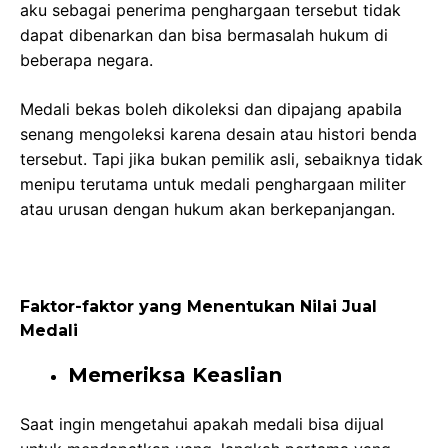
aku sebagai penerima penghargaan tersebut tidak
dapat dibenarkan dan bisa bermasalah hukum di
beberapa negara.
Medali bekas boleh dikoleksi dan dipajang apabila
senang mengoleksi karena desain atau histori benda
tersebut. Tapi jika bukan pemilik asli, sebaiknya tidak
menipu terutama untuk medali penghargaan militer
atau urusan dengan hukum akan berkepanjangan.
Faktor-faktor yang Menentukan Nilai Jual
Medali
Memeriksa Keaslian
Saat ingin mengetahui apakah medali bisa dijual