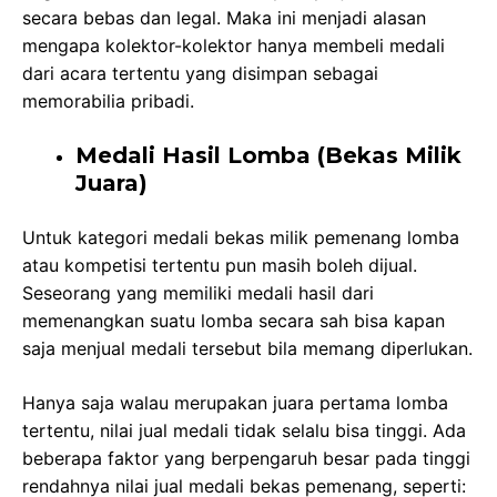
secara bebas dan legal. Maka ini menjadi alasan
mengapa kolektor-kolektor hanya membeli medali
dari acara tertentu yang disimpan sebagai
memorabilia pribadi.
Medali Hasil Lomba (Bekas Milik
Juara)
Untuk kategori medali bekas milik pemenang lomba
atau kompetisi tertentu pun masih boleh dijual.
Seseorang yang memiliki medali hasil dari
memenangkan suatu lomba secara sah bisa kapan
saja menjual medali tersebut bila memang diperlukan.
Hanya saja walau merupakan juara pertama lomba
tertentu, nilai jual medali tidak selalu bisa tinggi. Ada
beberapa faktor yang berpengaruh besar pada tinggi
rendahnya nilai jual medali bekas pemenang, seperti: