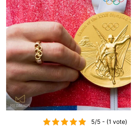
5/5 - (1 vote)