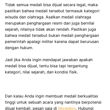
Tidak semua medali bisa dijual secara legal, maka
pastikan bahwa medali tersebut termasuk kategori
wisuda dan olahraga. Asalkan medali olahraga
merupakan penghargaan resmi dan juga bernilai
sejarah, nilainya tidak akan rendah. Pastikan juga
bahwa medali tersebut bukan medali penghargaan
pemerintah apalagi militer karena dapat berurusan
dengan hukum.
Jadi jika Anda ingin mendapat jawaban apakah
medali bisa dijual, tentu bisa tapi tergantung
kategori, nilai sejarah, dan kondisi fisik.
Dan kalau Anda ingin membuat medali berkualitas
tinggi untuk sebuah acara yang nantinya berpotensi
dijual kembali, pesan saja di
Medalion
. Hubungi