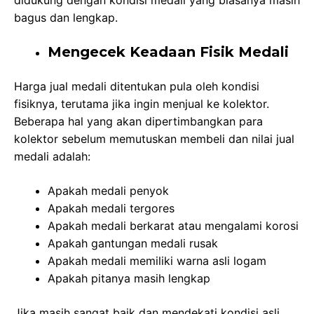
bagus dan lengkap.
Mengecek Keadaan Fisik Medali
Harga jual medali ditentukan pula oleh kondisi
fisiknya, terutama jika ingin menjual ke kolektor.
Beberapa hal yang akan dipertimbangkan para
kolektor sebelum memutuskan membeli dan nilai jual
medali adalah:
Apakah medali penyok
Apakah medali tergores
Apakah medali berkarat atau mengalami korosi
Apakah gantungan medali rusak
Apakah medali memiliki warna asli logam
Apakah pitanya masih lengkap
Jika masih sangat baik dan mendekati kondisi asli