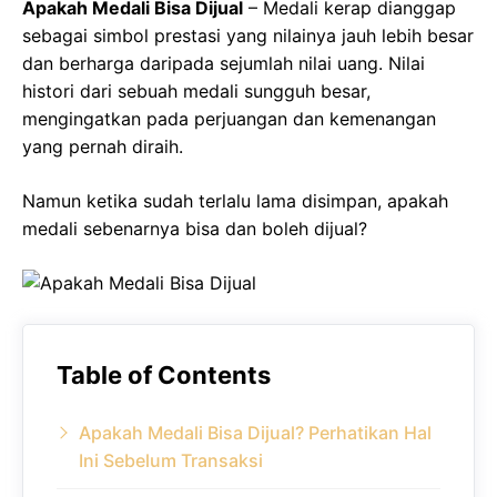
Apakah Medali Bisa Dijual
– Medali kerap dianggap
sebagai simbol prestasi yang nilainya jauh lebih besar
dan berharga daripada sejumlah nilai uang. Nilai
histori dari sebuah medali sungguh besar,
mengingatkan pada perjuangan dan kemenangan
yang pernah diraih.
Namun ketika sudah terlalu lama disimpan, apakah
medali sebenarnya bisa dan boleh dijual?
Table of Contents
Apakah Medali Bisa Dijual? Perhatikan Hal
Ini Sebelum Transaksi