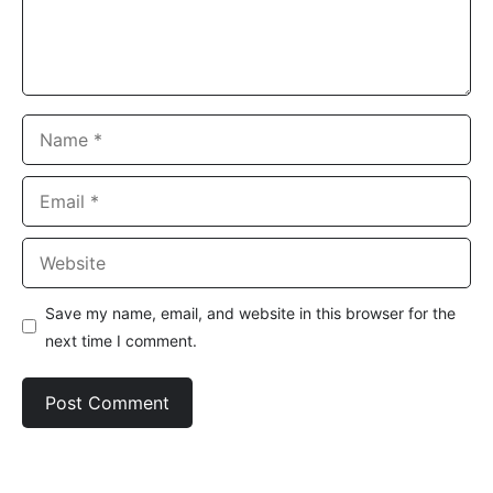
Name
Email
Website
Save my name, email, and website in this browser for the
next time I comment.