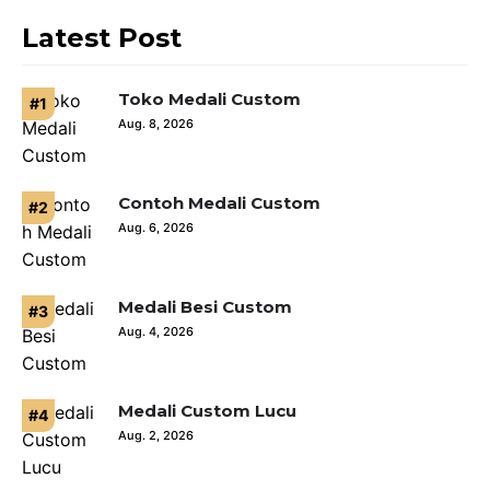
Latest Post
Toko Medali Custom
Aug. 8, 2026
Contoh Medali Custom
Aug. 6, 2026
Medali Besi Custom
Aug. 4, 2026
Medali Custom Lucu
Aug. 2, 2026