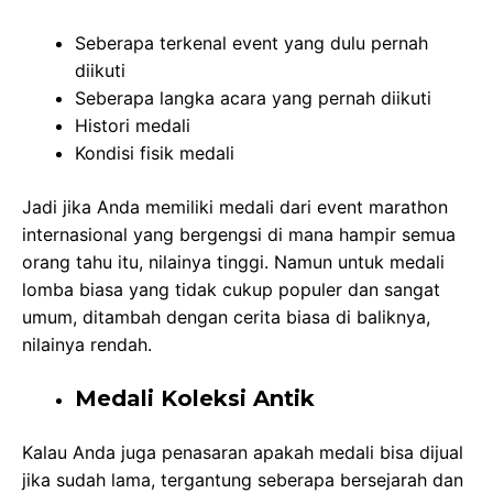
Seberapa terkenal event yang dulu pernah
diikuti
Seberapa langka acara yang pernah diikuti
Histori medali
Kondisi fisik medali
Jadi jika Anda memiliki medali dari event marathon
internasional yang bergengsi di mana hampir semua
orang tahu itu, nilainya tinggi. Namun untuk medali
lomba biasa yang tidak cukup populer dan sangat
umum, ditambah dengan cerita biasa di baliknya,
nilainya rendah.
Medali Koleksi Antik
Kalau Anda juga penasaran apakah medali bisa dijual
jika sudah lama, tergantung seberapa bersejarah dan