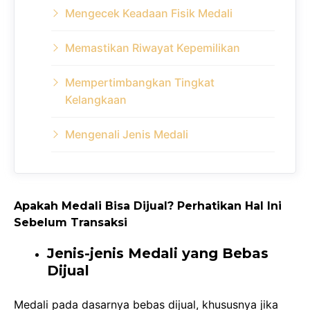
Mengecek Keadaan Fisik Medali
Memastikan Riwayat Kepemilikan
Mempertimbangkan Tingkat
Kelangkaan
Mengenali Jenis Medali
Apakah Medali Bisa Dijual? Perhatikan Hal Ini
Sebelum Transaksi
Jenis-jenis Medali yang Bebas
Dijual
Medali pada dasarnya bebas dijual, khususnya jika