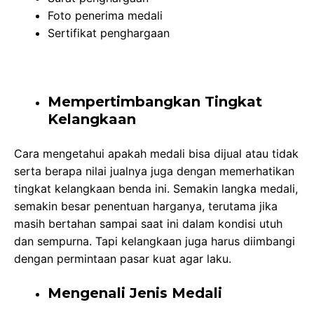
Foto penerima medali
Sertifikat penghargaan
Mempertimbangkan Tingkat
Kelangkaan
Cara mengetahui apakah medali bisa dijual atau tidak
serta berapa nilai jualnya juga dengan memerhatikan
tingkat kelangkaan benda ini. Semakin langka medali,
semakin besar penentuan harganya, terutama jika
masih bertahan sampai saat ini dalam kondisi utuh
dan sempurna. Tapi kelangkaan juga harus diimbangi
dengan permintaan pasar kuat agar laku.
Mengenali Jenis Medali