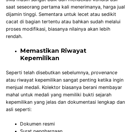
saat seseorang pertama kali menerimanya, harga jual
dijamin tinggi. Sementara untuk lecet atau sedikit
cacat di bagian tertentu atau bahkan sudah melalui
proses modifikasi, biasanya nilainya akan lebih
rendah.
Memastikan Riwayat
Kepemilikan
Seperti telah disebutkan sebelumnya,
provenance
atau riwayat kepemilikan sangat penting ketika ingin
menjual medali. Kolektor biasanya berani membayar
mahal untuk medali yang memiliki bukti sejarah
kepemilikan yang jelas dan dokumentasi lengkap dan
asli seperti:
Dokumen resmi
Surat penghargaan