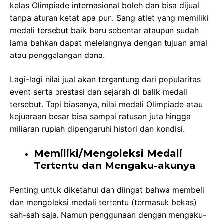
kelas Olimpiade internasional boleh dan bisa dijual
tanpa aturan ketat apa pun. Sang atlet yang memiliki
medali tersebut baik baru sebentar ataupun sudah
lama bahkan dapat melelangnya dengan tujuan amal
atau penggalangan dana.
Lagi-lagi nilai jual akan tergantung dari popularitas
event serta prestasi dan sejarah di balik medali
tersebut. Tapi biasanya, nilai medali Olimpiade atau
kejuaraan besar bisa sampai ratusan juta hingga
miliaran rupiah dipengaruhi histori dan kondisi.
Memiliki/Mengoleksi Medali
Tertentu dan Mengaku-akunya
Penting untuk diketahui dan diingat bahwa membeli
dan mengoleksi medali tertentu (termasuk bekas)
sah-sah saja. Namun penggunaan dengan mengaku-