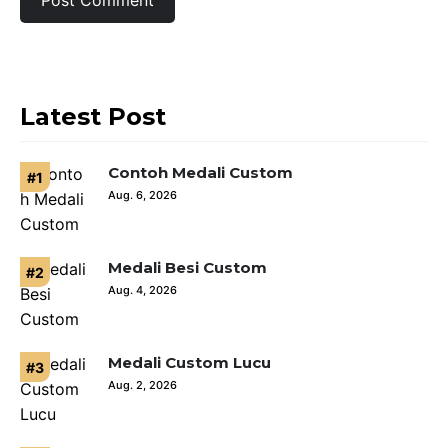
Latest Post
Contoh Medali Custom
Aug. 6, 2026
Medali Besi Custom
Aug. 4, 2026
Medali Custom Lucu
Aug. 2, 2026