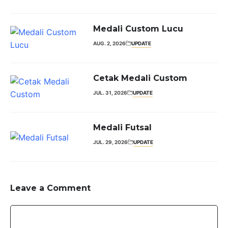
Medali Custom Lucu
AUG. 2, 2026
UPDATE
Cetak Medali Custom
JUL. 31, 2026
UPDATE
Medali Futsal
JUL. 29, 2026
UPDATE
Leave a Comment
Comment