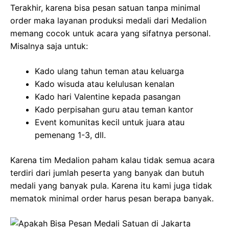
Terakhir, karena bisa pesan satuan tanpa minimal
order maka layanan produksi medali dari Medalion
memang cocok untuk acara yang sifatnya personal.
Misalnya saja untuk:
Kado ulang tahun teman atau keluarga
Kado wisuda atau kelulusan kenalan
Kado hari Valentine kepada pasangan
Kado perpisahan guru atau teman kantor
Event komunitas kecil untuk juara atau
pemenang 1-3, dll.
Karena tim Medalion paham kalau tidak semua acara
terdiri dari jumlah peserta yang banyak dan butuh
medali yang banyak pula. Karena itu kami juga tidak
mematok minimal order harus pesan berapa banyak.