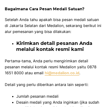
Bagaimana Cara Pesan Medali Satuan?
Setelah Anda tahu apakah bisa pesan medali satuan
di Jakarta Selatan dari Medalion, sekarang berikut ini
alur pemesanan yang bisa dilakukan:
Kirimkan detail pesanan Anda
melalui kontak resmi kami
Pertama-tama, Anda perlu mengirimkan detail
pesanan melalui kontak resmi Medalion yaitu 0878
1651 8000 atau email
hi@medalion.co.id
.
Detail yang perlu diberikan antara lain seperti:
Jumlah pesanan medali
Desain medali yang Anda inginkan (jika sudah