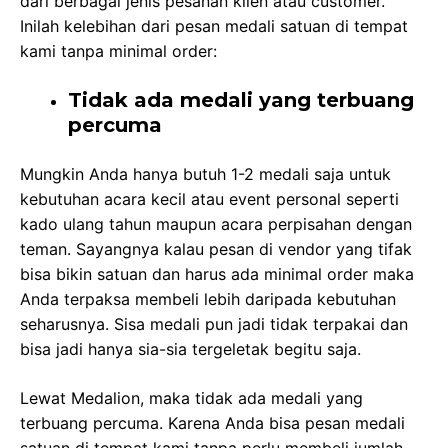
dari berbagai jenis pesanan klien atau customer.
Inilah kelebihan dari pesan medali satuan di tempat
kami tanpa minimal order:
Tidak ada medali yang terbuang
percuma
Mungkin Anda hanya butuh 1-2 medali saja untuk
kebutuhan acara kecil atau event personal seperti
kado ulang tahun maupun acara perpisahan dengan
teman. Sayangnya kalau pesan di vendor yang tifak
bisa bikin satuan dan harus ada minimal order maka
Anda terpaksa membeli lebih daripada kebutuhan
seharusnya. Sisa medali pun jadi tidak terpakai dan
bisa jadi hanya sia-sia tergeletak begitu saja.
Lewat Medalion, maka tidak ada medali yang
terbuang percuma. Karena Anda bisa pesan medali