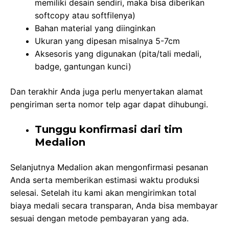
memiliki desain sendiri, maka bisa diberikan
softcopy atau softfilenya)
Bahan material yang diinginkan
Ukuran yang dipesan misalnya 5-7cm
Aksesoris yang digunakan (pita/tali medali,
badge, gantungan kunci)
Dan terakhir Anda juga perlu menyertakan alamat
pengiriman serta nomor telp agar dapat dihubungi.
Tunggu konfirmasi dari tim
Medalion
Selanjutnya Medalion akan mengonfirmasi pesanan
Anda serta memberikan estimasi waktu produksi
selesai. Setelah itu kami akan mengirimkan total
biaya medali secara transparan, Anda bisa membayar
sesuai dengan metode pembayaran yang ada.