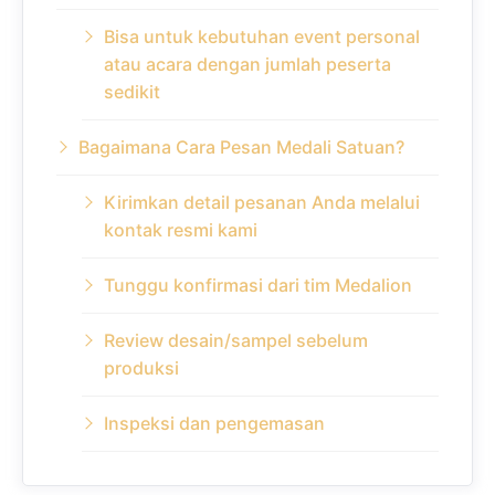
Bisa untuk kebutuhan event personal
atau acara dengan jumlah peserta
sedikit
Bagaimana Cara Pesan Medali Satuan?
Kirimkan detail pesanan Anda melalui
kontak resmi kami
Tunggu konfirmasi dari tim Medalion
Review desain/sampel sebelum
produksi
Inspeksi dan pengemasan