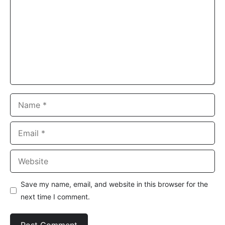
Name
Email
Website
Save my name, email, and website in this browser for the
next time I comment.