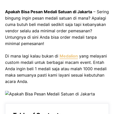
Apakah Bisa Pesan Medali Satuan di Jakarta
– Sering
bingung ingin pesan medali satuan di mana? Apalagi
cuma butuh beli medali sedikit saja tapi kebanyakan
vendor selalu ada minimal order pemesanan?
Untungnya di sini Anda bisa order medali tanpa
minimal pemesanan!
Di mana lagi kalau bukan di
Medalion
yang melayani
custom medali untuk berbagai macam event. Entah
Anda ingin beli 1 medali saja atau malah 1000 medali
maka semuanya pasti kami layani sesuai kebutuhan
acara Anda.