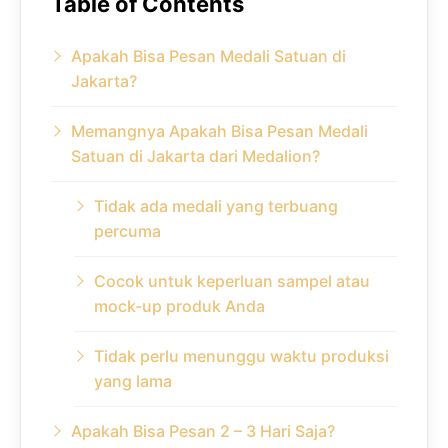
Table of Contents
Apakah Bisa Pesan Medali Satuan di
Jakarta?
Memangnya Apakah Bisa Pesan Medali
Satuan di Jakarta dari Medalion?
Tidak ada medali yang terbuang
percuma
Cocok untuk keperluan sampel atau
mock-up produk Anda
Tidak perlu menunggu waktu produksi
yang lama
Apakah Bisa Pesan 2 – 3 Hari Saja?