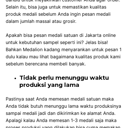
Selain itu, bisa juga untuk memastikan kualitas
produk medali sebelum Anda ingin pesan medali
dalam jumlah massal atau grosir.
Apakah bisa pesan medali satuan di Jakarta online
untuk kebutuhan sampel seperti ini? Jelas bisa!
Bahkan Medalion kadang menyarankan untuk pesan 1
dulu kalau mau lihat bagaimana kualitas produk kami
sebelum berencana membeli banyak.
Tidak perlu menunggu waktu
produksi yang lama
Pastinya saat Anda memesan medali satuan maka
Anda tidak butuh menunggu lama waktu produksinya
sampai medali jadi dan dikirimkan ke alamat Anda.
Apalagi kalau Anda memesan 1-3 medali saja maka
proses produksi yang dilakukan bisa cuma memakan