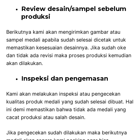
Review desain/sampel sebelum
produksi
Berikutnya kami akan mengirimkan gambar atau
sampel medali apabila sudah selesai dicetak untuk
memastikan kesesuaian desainnya. Jika sudah oke
dan tidak ada revisi maka proses produksi kemudian
akan dilakukan.
Inspeksi dan pengemasan
Kami akan melakukan inspeksi atau pengecekan
kualitas produk medali yang sudah selesai dibuat. Hal
ini demi memastikan bahwa tidak ada medali yang
cacat produksi atau salah desain.
Jika pengecekan sudah dilakukan maka berikutnya