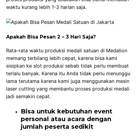
waktu kurang lebih 1-3 harian saja.
Apakah Bisa Pesan 2 – 3 Hari Saja?
Rata-rata waktu produksi medali satuan di Medalion
memang terbilang lebih cepat, karena bisa kami
sisipkan ke slot produksi sebab tidak perlu membuat
terlalu banyak. Karena itu Anda tidak perlu menunggu
lama terutama karena kami juga menggunakan mesin
laser cutting yang membantu proses produksi medali
jadi semakin cepat.
Bisa untuk kebutuhan event
personal atau acara dengan
jumlah peserta sedikit