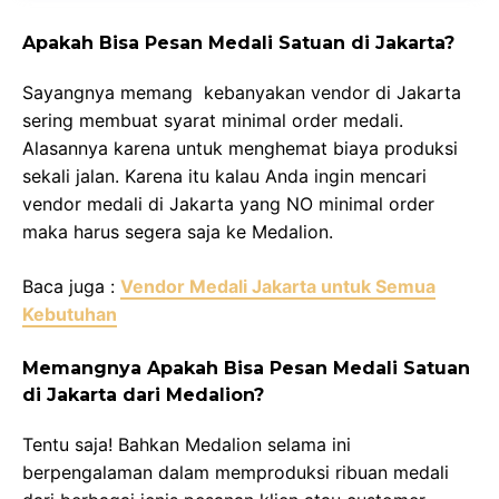
Apakah Bisa Pesan Medali Satuan di Jakarta?
Sayangnya memang kebanyakan vendor di Jakarta
sering membuat syarat minimal order medali.
Alasannya karena untuk menghemat biaya produksi
sekali jalan. Karena itu kalau Anda ingin mencari
vendor medali di Jakarta yang NO minimal order
maka harus segera saja ke Medalion.
Baca juga :
Vendor Medali Jakarta untuk Semua
Kebutuhan
Memangnya Apakah Bisa Pesan Medali Satuan
di Jakarta dari Medalion?
Tentu saja! Bahkan Medalion selama ini
berpengalaman dalam memproduksi ribuan medali